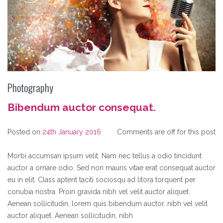
Photography
Bibendum auctor consequat.
Posted on
24th January 2016
Comments are off for this post
Morbi accumsan ipsum velit. Nam nec tellus a odio tincidunt
auctor a ornare odio. Sed non mauris vitae erat consequat auctor
eu in elit. Class aptent taciti sociosqu ad litora torquent per
conubia nostra. Proin gravida nibh vel velit auctor aliquet.
Aenean sollicitudin, lorem quis bibendum auctor. nibh vel velit
auctor aliquet. Aenean sollicitudin, nibh