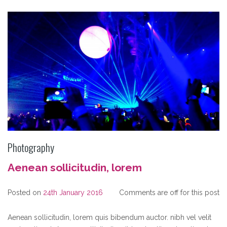
Photography
Aenean sollicitudin, lorem
Posted on
24th January 2016
Comments are off for this post
Aenean sollicitudin, lorem quis bibendum auctor. nibh vel velit