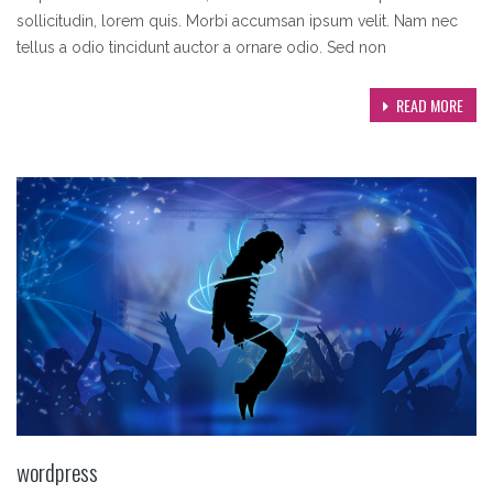
sollicitudin, lorem quis. Morbi accumsan ipsum velit. Nam nec
tellus a odio tincidunt auctor a ornare odio. Sed non
READ MORE
wordpress