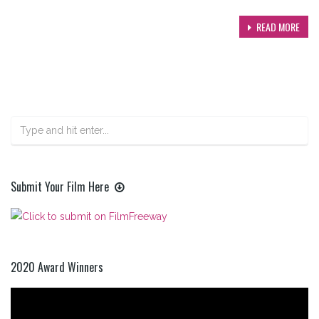
READ MORE
Submit Your Film Here
2020 Award Winners