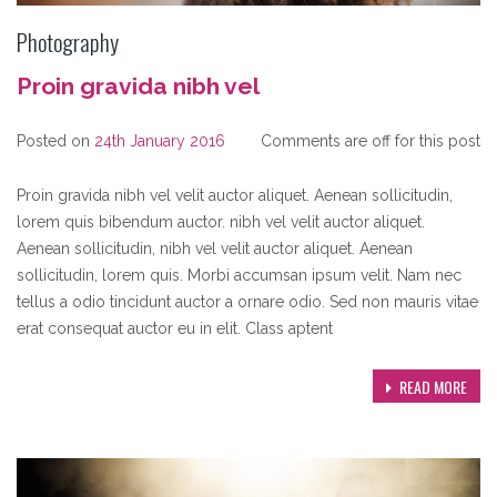
Photography
Proin gravida nibh vel
Posted on
24th January 2016
Comments are off for this post
Proin gravida nibh vel velit auctor aliquet. Aenean sollicitudin,
lorem quis bibendum auctor. nibh vel velit auctor aliquet.
Aenean sollicitudin, nibh vel velit auctor aliquet. Aenean
sollicitudin, lorem quis. Morbi accumsan ipsum velit. Nam nec
tellus a odio tincidunt auctor a ornare odio. Sed non mauris vitae
erat consequat auctor eu in elit. Class aptent
READ MORE