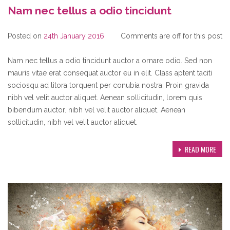
Nam nec tellus a odio tincidunt
Posted on
24th January 2016
Comments are off for this post
Nam nec tellus a odio tincidunt auctor a ornare odio. Sed non
mauris vitae erat consequat auctor eu in elit. Class aptent taciti
sociosqu ad litora torquent per conubia nostra. Proin gravida
nibh vel velit auctor aliquet. Aenean sollicitudin, lorem quis
bibendum auctor. nibh vel velit auctor aliquet. Aenean
sollicitudin, nibh vel velit auctor aliquet.
READ MORE