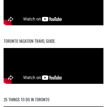
TORONTO VACATION TRAVEL GUIDE
25 THINGS TO DO IN TORONTO